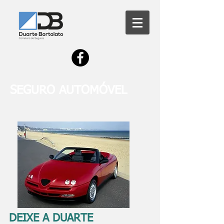
SEGURO AUTOMÓVEL
DEIXE A DUARTE