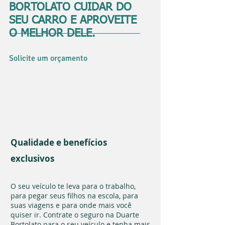
BORTOLATO CUIDAR DO
SEU CARRO E APROVEITE
O MELHOR DELE.
Solicite um orçamento
Qualidade e benefícios
exclusivos
O seu veículo te leva para o trabalho,
para pegar seus filhos na escola, para
suas viagens e para onde mais você
quiser ir. Contrate o seguro na Duarte
Bortolato para o seu veículo e tenha mais